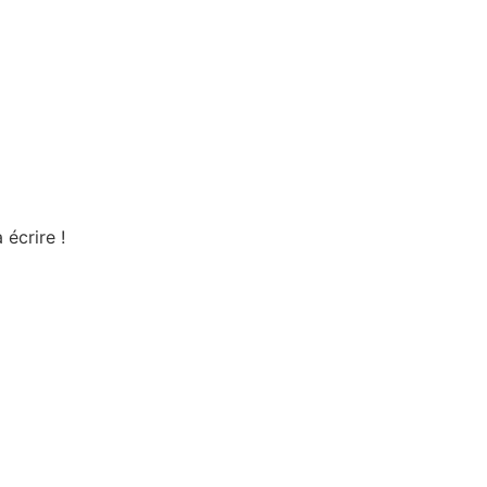
écrire !