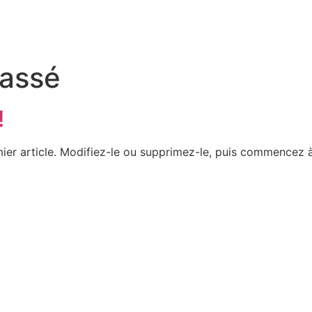
lassé
!
ier article. Modifiez-le ou supprimez-le, puis commencez à 